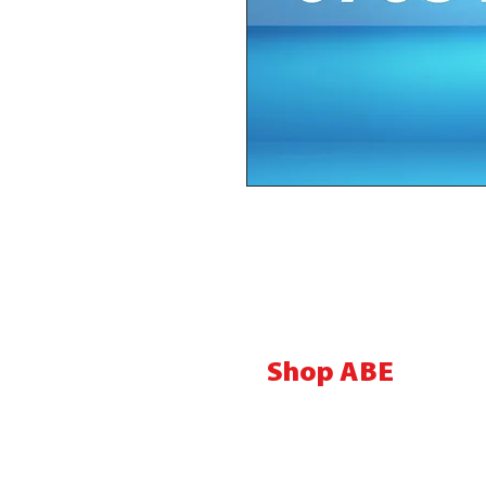
Shop ABE