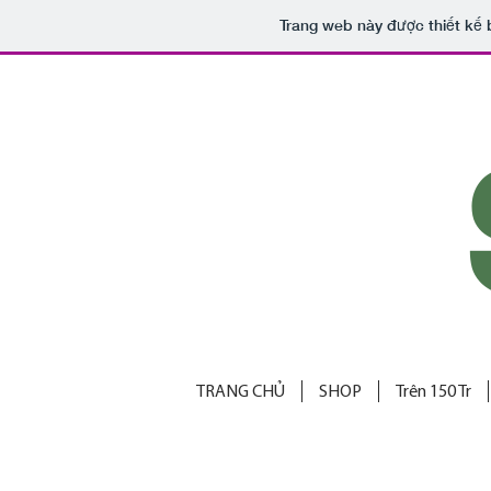
Trang web này được thiết kế 
TRANG CHỦ
SHOP
Trên 150 Tr